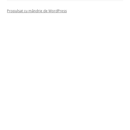
Propulsat cu mândrie de WordPress