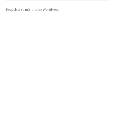
Propulsat cu mândrie de WordPress